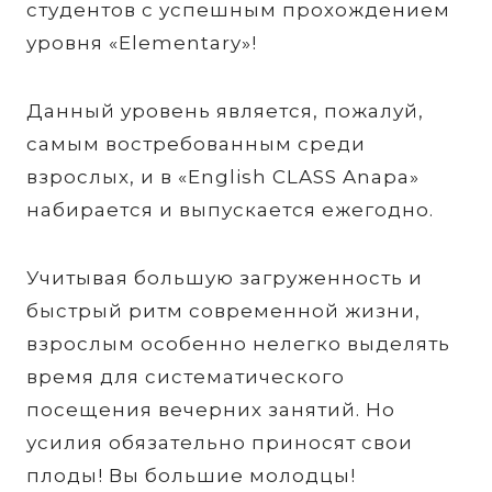
студентов с успешным прохождением
уровня «Elementary»!
Данный уровень является, пожалуй,
самым востребованным среди
взрослых, и в «English CLASS Anapa»
набирается и выпускается ежегодно.
Учитывая большую загруженность и
быстрый ритм современной жизни,
взрослым особенно нелегко выделять
время для систематического
посещения вечерних занятий. Но
усилия обязательно приносят свои
плоды! Вы большие молодцы!